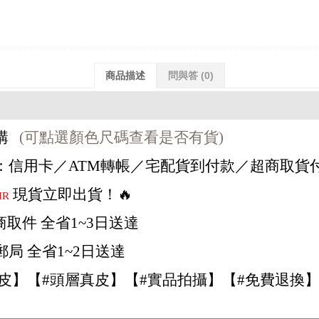
商品描述
問與答
(0)