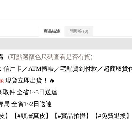
商品描述
問與答
(0)