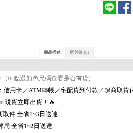
商品描述
問與答
(0)