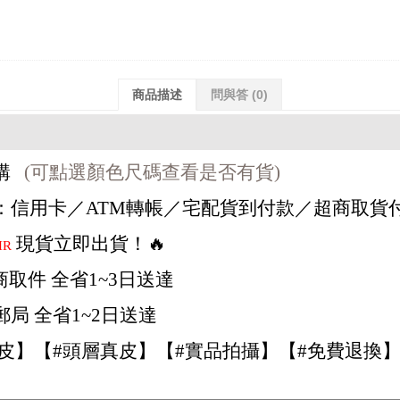
商品描述
問與答
(0)