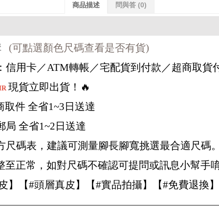
商品描述
問與答
(0)