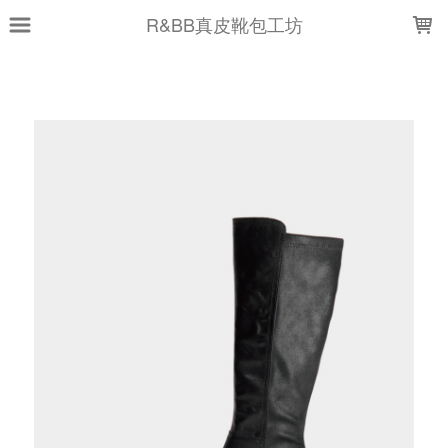
LOADING...
R&BB真皮靴包工坊